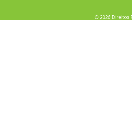
© 2026 Direitos