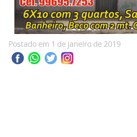
Postado em 1 de janeiro de 2019