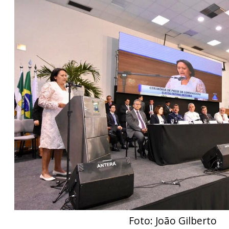
Foto: João Gilberto