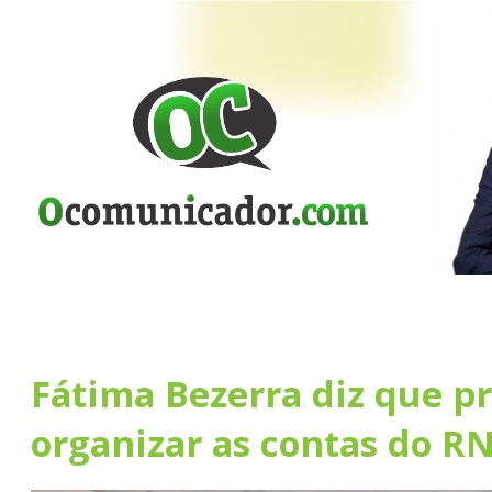
Fátima Bezerra diz que pr
organizar as contas do R