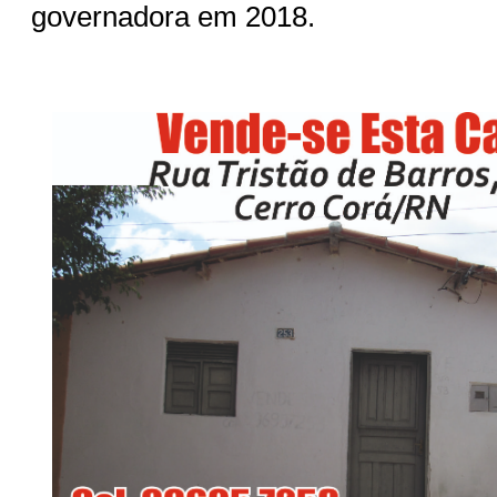
governadora em 2018.