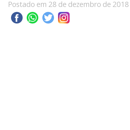
Postado em 28 de dezembro de 2018