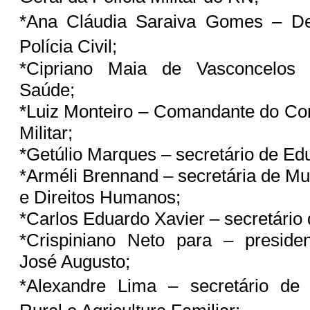
*Ana Cláudia Saraiva Gomes – De
Polícia Civil;
*Cipriano Maia de Vasconcelos 
Saúde;
*Luiz Monteiro – Comandante do Co
Militar;
*Getúlio Marques – secretário de E
*Arméli Brennand – secretária de Mu
e Direitos Humanos;
*Carlos Eduardo Xavier – secretário
*Crispiniano Neto para – presid
José Augusto;
*Alexandre Lima – secretário de