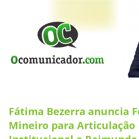
Fátima Bezerra anuncia 
Mineiro para Articulação