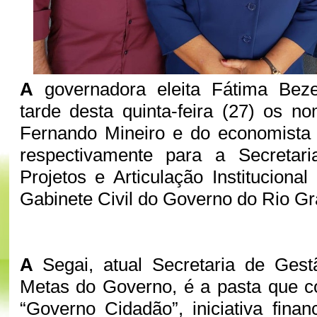
A
governadora eleita Fátima Beze
tarde desta quinta-feira (27) os 
Fernando Mineiro e do economista
respectivamente para a Secretar
Projetos e Articulação Instituciona
Gabinete Civil do Governo do Rio Gr
A
Segai, atual Secretaria de Gest
Metas do Governo, é a pasta que c
“Governo Cidadão”, iniciativa fina