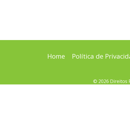
Home
Política de Privaci
© 2026 Direitos