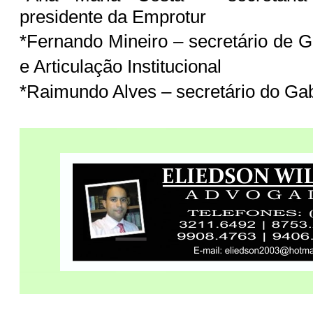
presidente da Emprotur
*Fernando Mineiro – secretário de G
e Articulação Institucional
*Raimundo Alves – secretário do Gab