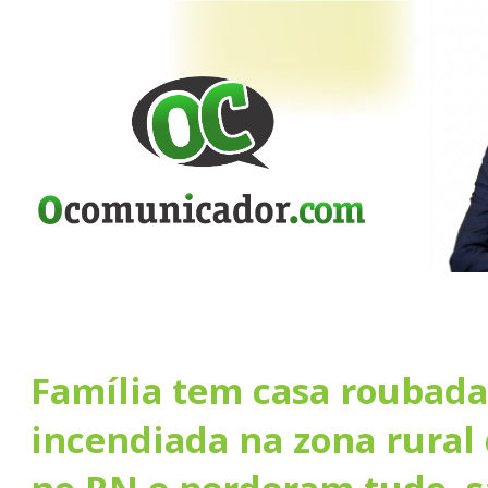
Família tem casa roubada
incendiada na zona rural