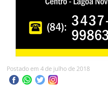
Postado em 4 de julho de 2018