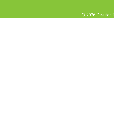
© 2026 Direitos