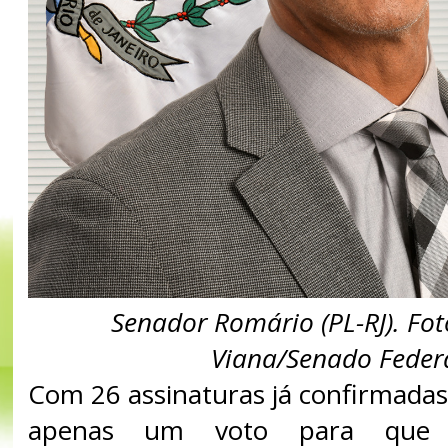
Senador Romário (PL-RJ). Fot
Viana/Senado Feder
Com 26 assinaturas já confirmadas
apenas um voto para que