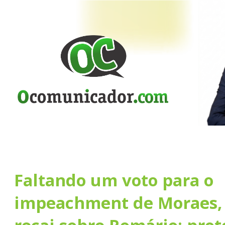
Faltando um voto para o
impeachment de Moraes, 