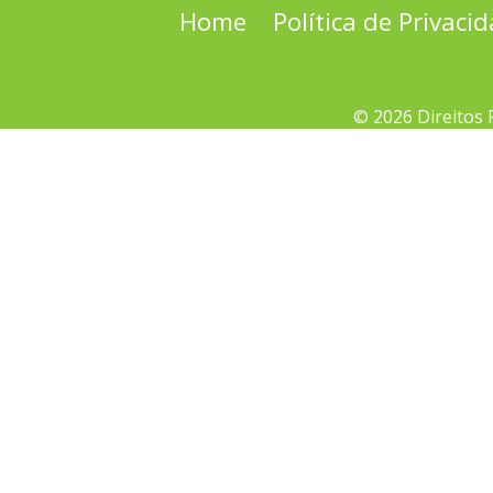
Home
Política de Privaci
© 2026 Direitos