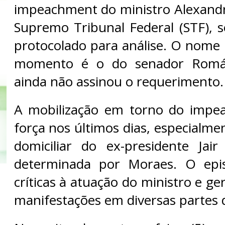
impeachment do ministro Alexand
Supremo Tribunal Federal (STF), 
protocolado para análise. O nome
momento é o do senador Romári
ainda não assinou o requerimento.
A mobilização em torno do imp
força nos últimos dias, especialme
domiciliar do ex-presidente Jair
determinada por Moraes. O epi
críticas à atuação do ministro e 
manifestações em diversas partes d