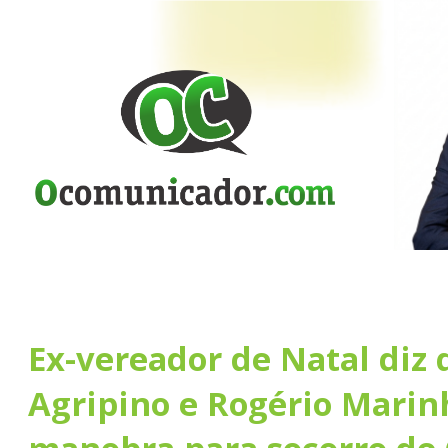
Ex-vereador de Natal diz 
Agripino e Rogério Marin