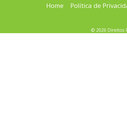
Home
Política de Privaci
© 2026 Direitos