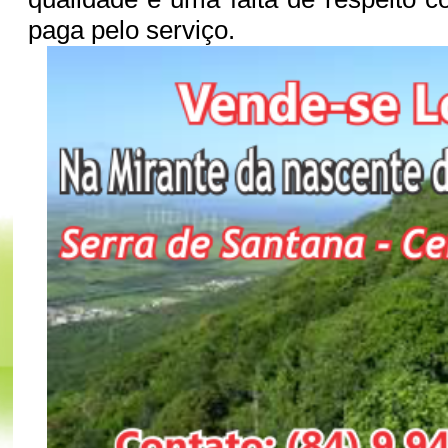
paga pelo serviço.