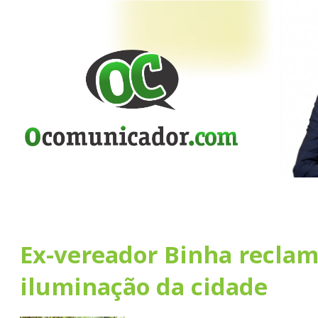
Ex-vereador Binha reclam
iluminação da cidade