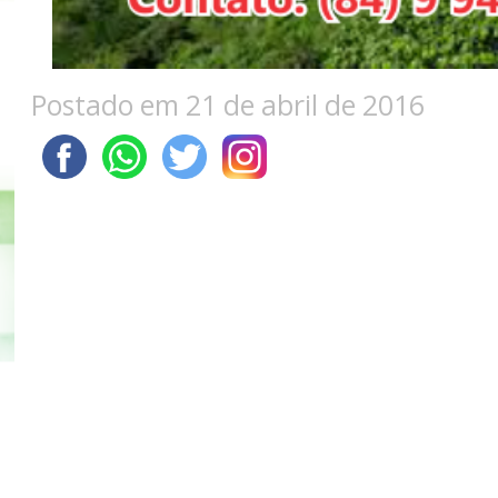
Postado em 21 de abril de 2016