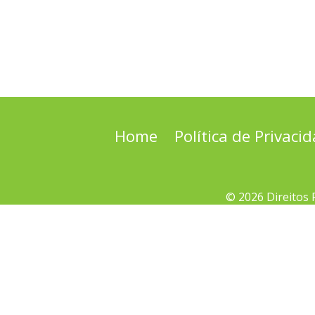
Home
Política de Privaci
© 2026 Direitos