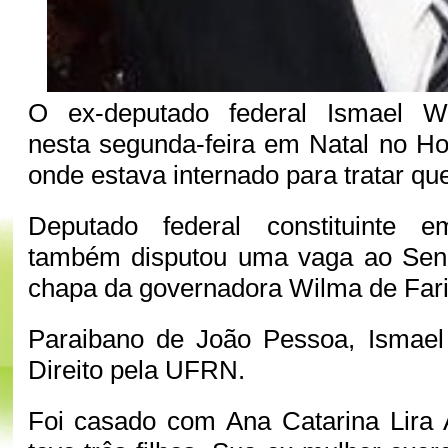
O ex-deputado federal Ismael W
nesta segunda-feira em Natal no Ho
onde estava internado para tratar qu
Deputado federal constituinte 
também disputou uma vaga ao Sen
chapa da governadora Wilma de Far
Paraibano de João Pessoa, Ismae
Direito pela UFRN.
Foi casado com Ana Catarina Lira