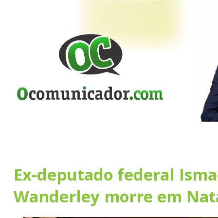
Ex-deputado federal Isma
Wanderley morre em Nat