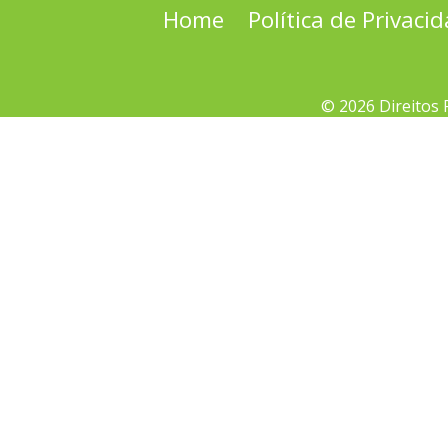
Home
Política de Privaci
© 2026 Direitos