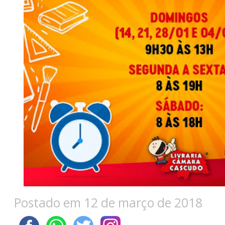
Postado em 12 de março de 2018