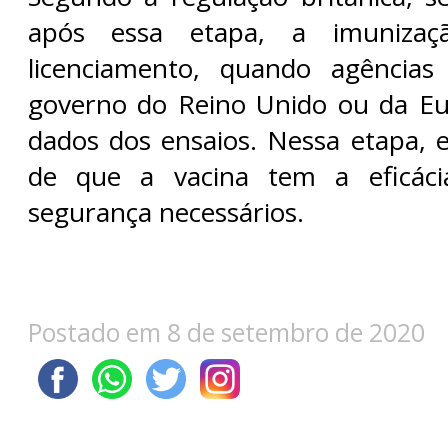
após essa etapa, a imunizaç
licenciamento, quando agências
governo do Reino Unido ou da Eu
dados dos ensaios. Nessa etapa, e
de que a vacina tem a eficáci
segurança necessários.
Postado em 8 de setembro de 2020