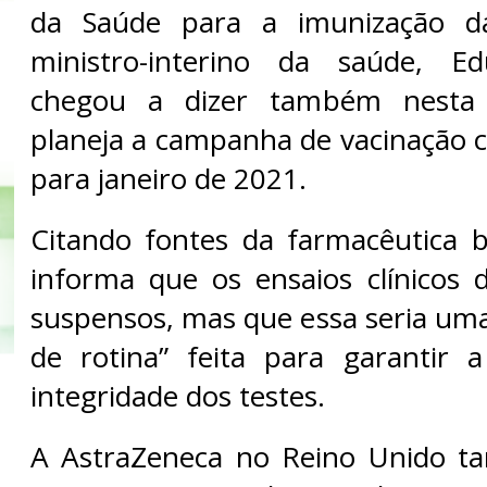
da Saúde para a imunização d
ministro-interino da saúde, Ed
chegou a dizer também nesta t
planeja a campanha de vacinação c
para janeiro de 2021.
Citando fontes da farmacêutica b
informa que os ensaios clínicos
suspensos, mas que essa seria u
de rotina” feita para garantir 
integridade dos testes.
A AstraZeneca no Reino Unido 