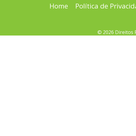
Home
Política de Privaci
© 2026 Direitos