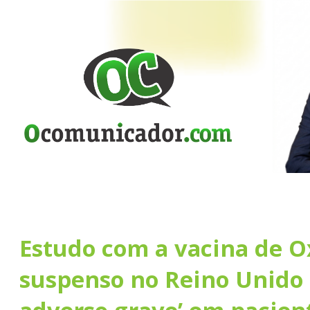
Estudo com a vacina de O
suspenso no Reino Unido 