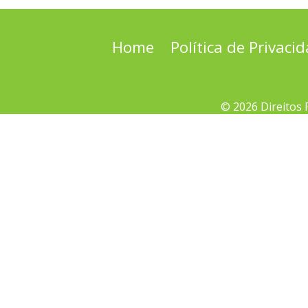
Home
Política de Privaci
© 2026 Direitos