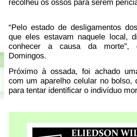
recolheu os ossos para serem peric
“Pelo estado de desligamentos do
que eles estavam naquele local, di
conhecer a causa da morte”, d
Domingos.
Próximo à ossada, foi achado um
com um aparelho celular no bolso, q
para tentar identificar o indivíduo mo