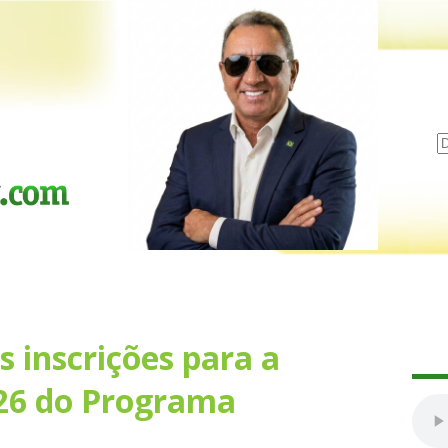
s inscrições para a
26 do Programa