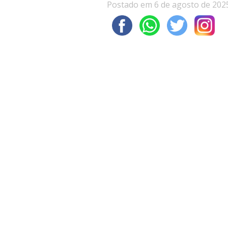
Postado em 6 de agosto de 202