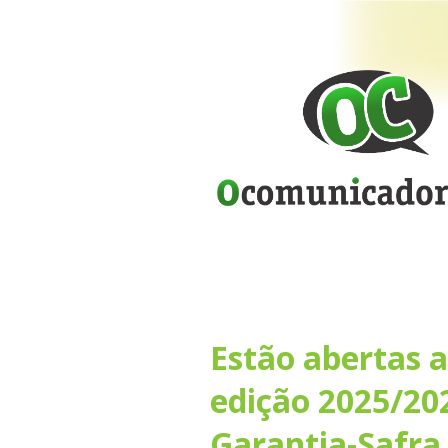
Estão abertas a
edição 2025/20
Garantia-Safra