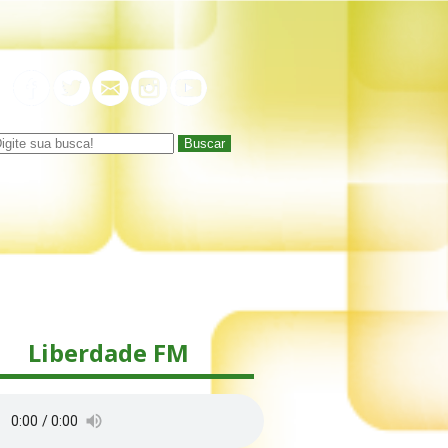
Buscar
Liberdade FM