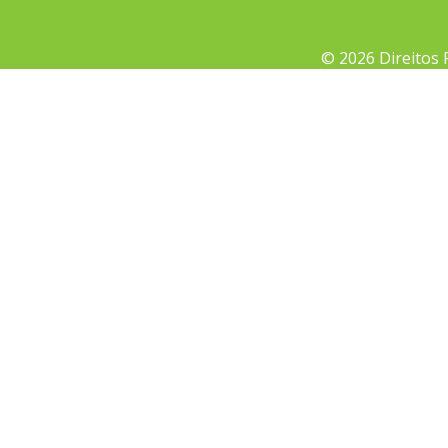
© 2026 Direitos