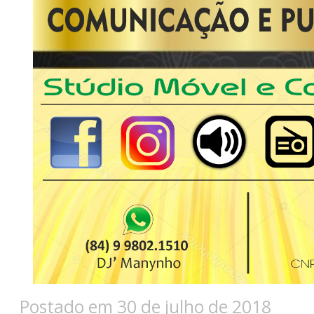
Postado em 30 de julho de 2018