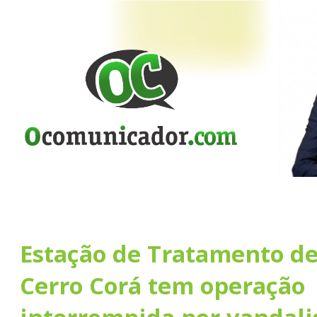
Estação de Tratamento d
Cerro Corá tem operação