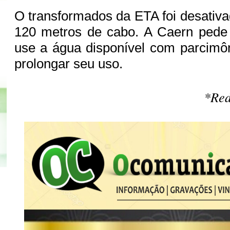
O transformados da ETA foi desativa
120 metros de cabo. A Caern pede
use a água disponível com parcimô
prolongar seu uso.
*Red