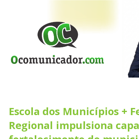
Escola dos Municípios + F
Regional impulsiona capa