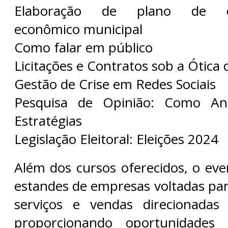
Elaboração de plano de de
econômico municipal
Como falar em público
Licitações e Contratos sob a Ótica 
Gestão de Crise em Redes Sociais
Pesquisa de Opinião: Como Ana
Estratégias
Legislação Eleitoral: Eleições 2024
Além dos cursos oferecidos, o ev
estandes de empresas voltadas par
serviços e vendas direcionadas 
proporcionando oportunidades