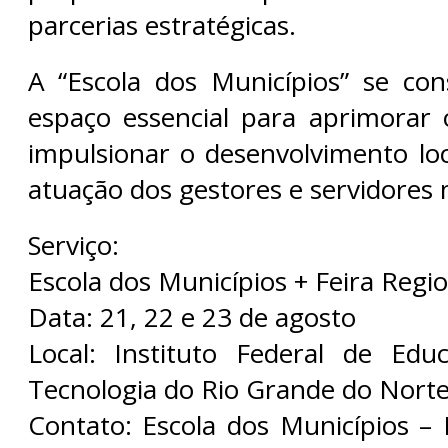
parcerias estratégicas.
A “Escola dos Municípios” se co
espaço essencial para aprimorar
impulsionar o desenvolvimento loc
atuação dos gestores e servidores 
Serviço:
Escola dos Municípios + Feira Regio
Data: 21, 22 e 23 de agosto
Local: Instituto Federal de Edu
Tecnologia do Rio Grande do Norte
Contato: Escola dos Municípios – 