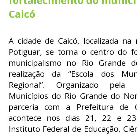
fortalecimento do munic
Caicó
A cidade de Caicó, localizada na 
Potiguar, se torna o centro do f
municipalismo no Rio Grande 
realização da “Escola dos Mun
Regional”. Organizado pela 
Municípios do Rio Grande do No
parceria com a Prefeitura de 
acontece nos dias 21, 22 e 23
Instituto Federal de Educação, Ciê