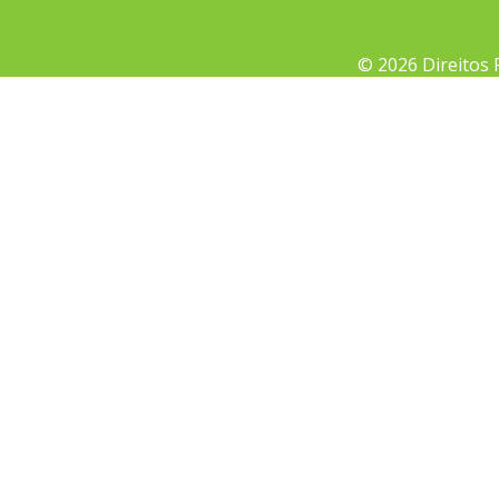
© 2026 Direitos