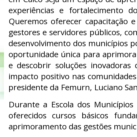
experiências e fortalecimento d
Queremos oferecer capacitação e 
gestores e servidores públicos, co
desenvolvimento dos municípios p
oportunidade única para aprimor
e descobrir soluções inovadora
impacto positivo nas comunidades 
presidente da Femurn, Luciano San
Durante a Escola dos Municípios
oferecidos cursos básicos fund
aprimoramento das gestões munici