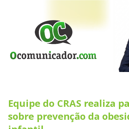
Equipe do CRAS realiza pa
sobre prevenção da obes