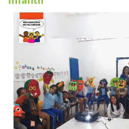
infantil