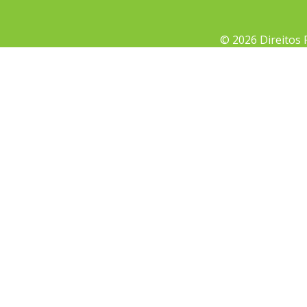
© 2026 Direitos