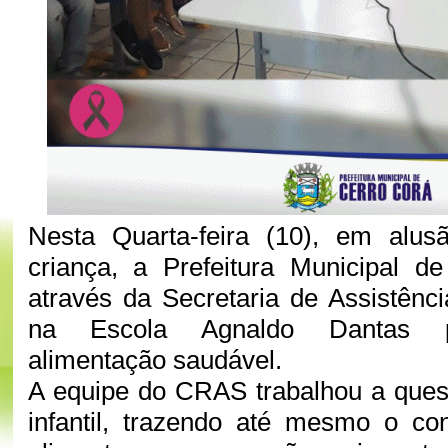
Nesta Quarta-feira (10), em alu
criança, a Prefeitura Municipal d
através da Secretaria de Assistênci
na Escola Agnaldo Dantas pa
alimentação saudável.
A equipe do CRAS trabalhou a ques
infantil, trazendo até mesmo o co