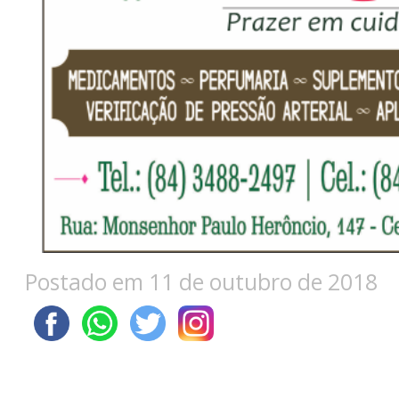
Postado em 11 de outubro de 2018