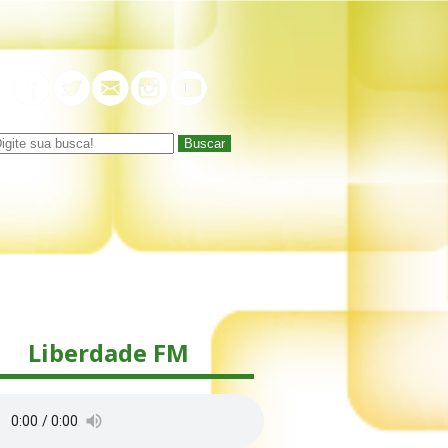
Buscar
Liberdade FM