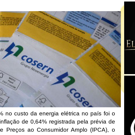
o custo da energia elétrica no país foi o
 inflação de 0,64% registrada pela prévia de
 de Preços ao Consumidor Amplo (IPCA), o