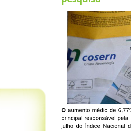
O
aumento médio de 6,77% n
principal responsável pela
julho do Índice Nacional