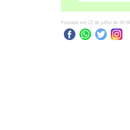
Postado em 22 de julho de 2018