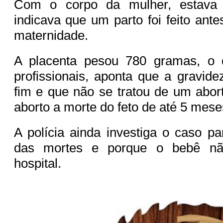
Com o corpo da mulher, estava 
indicava que um parto foi feito ant
maternidade.
A placenta pesou 780 gramas, o 
profissionais, aponta que a gravide
fim e que não se tratou de um abor
aborto a morte do feto de até 5 mese
A polícia ainda investiga o caso p
das mortes e porque o bebê nã
hospital.