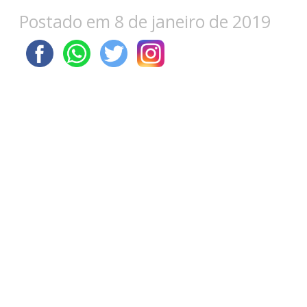
Postado em 8 de janeiro de 2019