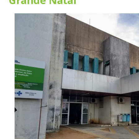
Grande Natal