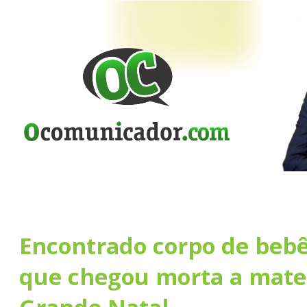
Encontrado corpo de beb
que chegou morta a mate