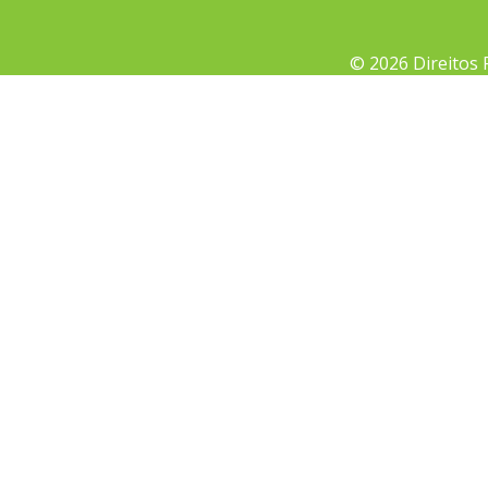
© 2026 Direitos