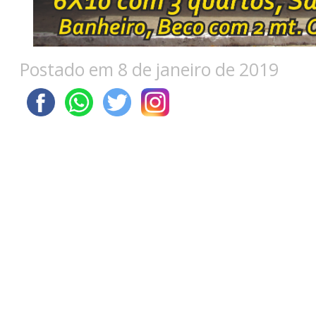
Postado em 8 de janeiro de 2019