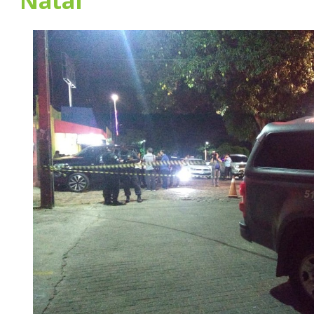
Natal