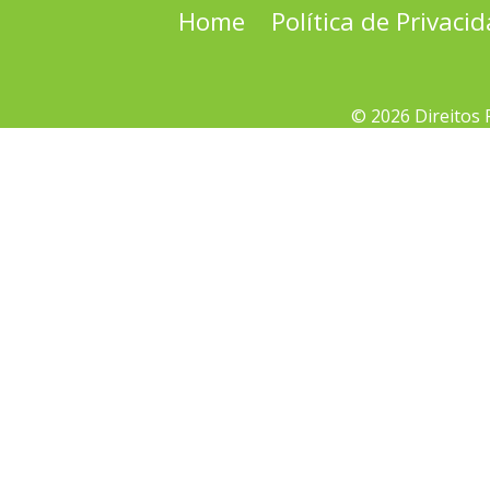
Home
Política de Privaci
© 2026 Direitos