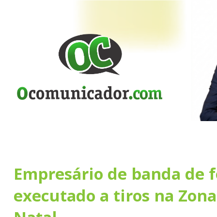
Empresário de banda de f
executado a tiros na Zona