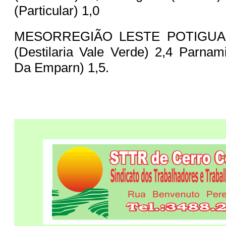
(Particular) 1,0
MESORREGIÃO LESTE POTIGUAR
(Destilaria Vale Verde) 2,4 Parnam
Da Emparn) 1,5.