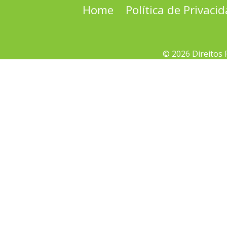
Home
Política de Privaci
© 2026 Direitos