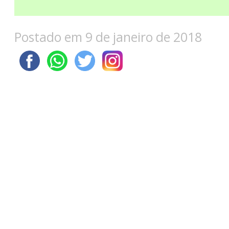
Postado em 9 de janeiro de 2018