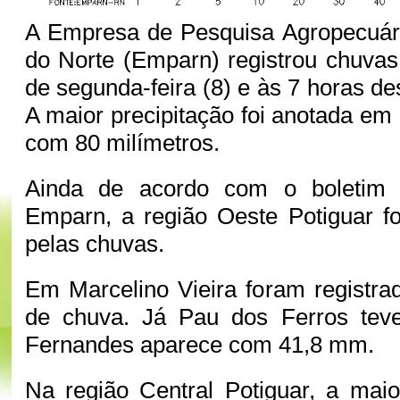
A Empresa de Pesquisa Agropecuár
do Norte (Emparn) registrou chuvas
de segunda-feira (8) e às 7 horas des
A maior precipitação foi anotada em
com 80 milímetros.
Ainda de acordo com o boletim p
Emparn, a região Oeste Potiguar fo
pelas chuvas.
Em Marcelino Vieira foram registra
de chuva. Já Pau dos Ferros tev
Fernandes aparece com 41,8 mm.
Na região Central Potiguar, a maio