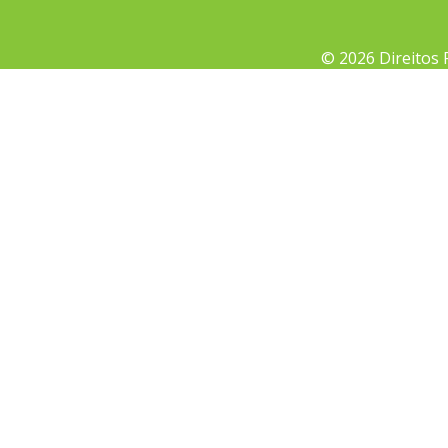
© 2026 Direitos