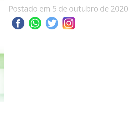
Postado em 5 de outubro de 2020