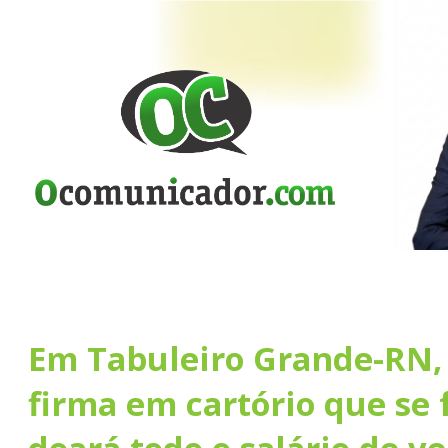
Em Tabuleiro Grande-RN,
firma em cartório que se f