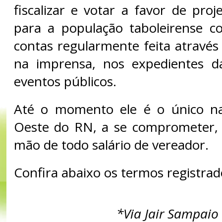
fiscalizar e votar a favor de pro
para a população taboleirense c
contas regularmente feita através 
na imprensa, nos expedientes 
eventos públicos.
Até o momento ele é o único na
Oeste do RN, a se comprometer, c
mão de todo salário de vereador.
Confira abaixo os termos registrad
*Via Jair Sampaio