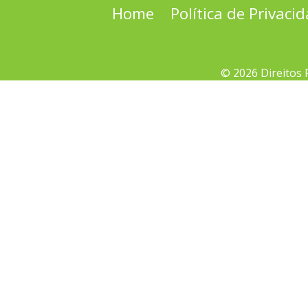
Home
Política de Privaci
© 2026 Direitos