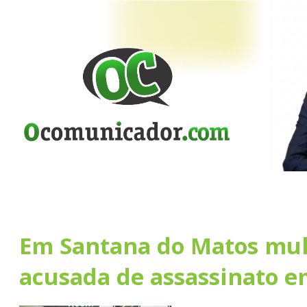
Em Santana do Matos mul
acusada de assassinato e