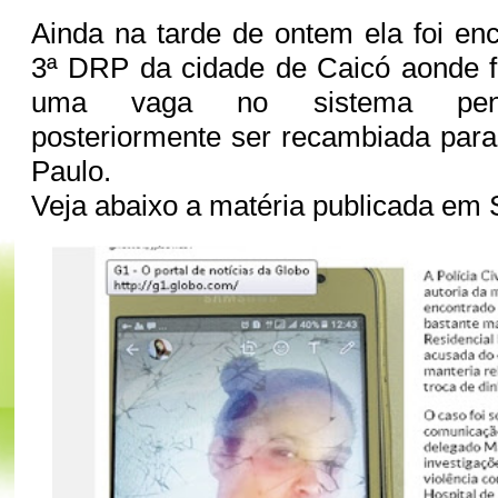
Ainda na tarde de ontem ela foi e
3ª DRP da cidade de Caicó aonde f
uma vaga no sistema penit
posteriormente ser recambiada par
Paulo.
Veja abaixo a matéria publicada em