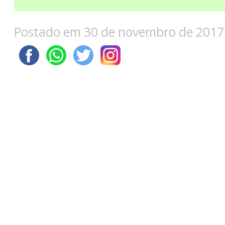
Postado em 30 de novembro de 2017