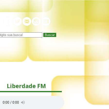
Buscar
Liberdade FM