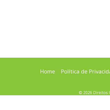
Home
Política de Privaci
© 2026 Direitos