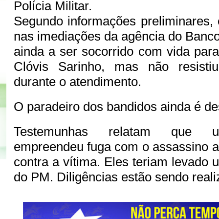
Polícia Militar.
Segundo informações preliminares, o
nas imediações da agência do Banco
ainda a ser socorrido com vida para
Clóvis Sarinho, mas não resisti
durante o atendimento.
O paradeiro dos bandidos ainda é d
Testemunhas relatam que um
empreendeu fuga com o assassino a
contra a vítima. Eles teriam levado
do PM. Diligências estão sendo reali