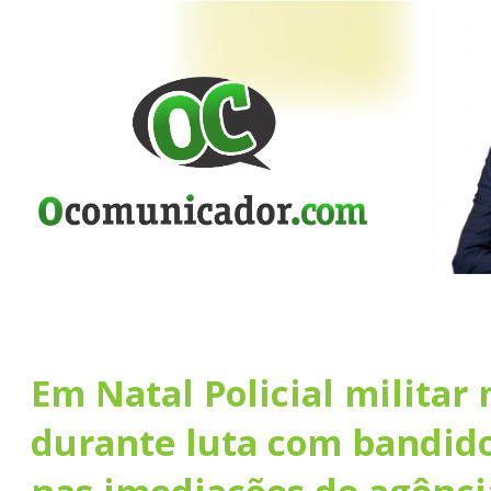
Em Natal Policial militar
durante luta com bandido