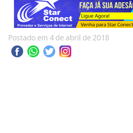
Postado em 4 de abril de 2018