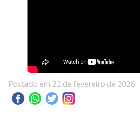
Postado em 22 de fevereiro de 2026