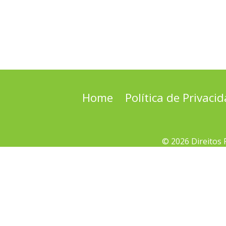
Home
Política de Privaci
© 2026 Direitos