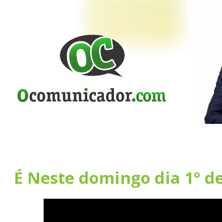
É Neste domingo dia 1º d