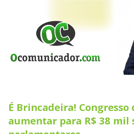
É Brincadeira! Congresso
aumentar para R$ 38 mil 