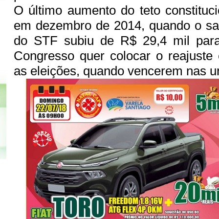
O último aumento do teto constituci
em dezembro de 2014, quando o sal
do STF subiu de R$ 29,4 mil par
Congresso quer colocar o reajuste
as eleições, quando vencerem nas u