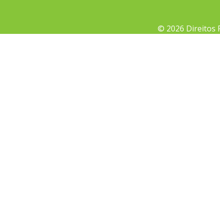
© 2026 Direitos