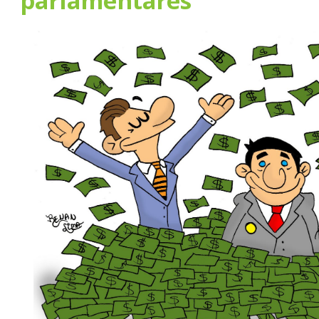
parlamentares