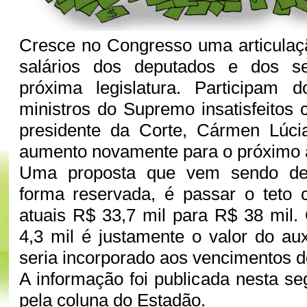
Cresce no Congresso uma articulaç
salários dos deputados e dos s
próxima legislatura. Participam 
ministros do Supremo insatisfeitos
presidente da Corte, Cármen Lúci
aumento novamente para o próximo
Uma proposta que vem sendo deb
forma reservada, é passar o teto c
atuais R$ 33,7 mil para R$ 38 mil.
4,3 mil é justamente o valor do aux
seria incorporado aos vencimentos 
A informação foi publicada nesta se
pela coluna do Estadão.