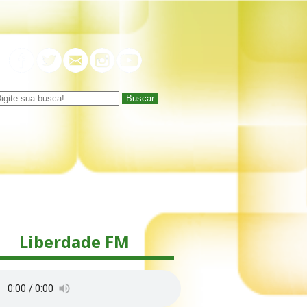
Buscar
Liberdade FM