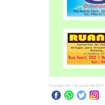
Postado em 1 de junho de 2017