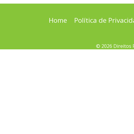
Home
Política de Privaci
© 2026 Direitos