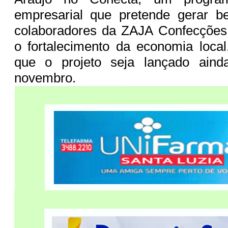
empresarial que pretende gerar be
colaboradores da ZAJA Confecções 
o fortalecimento da economia local
que o projeto seja lançado ain
novembro.