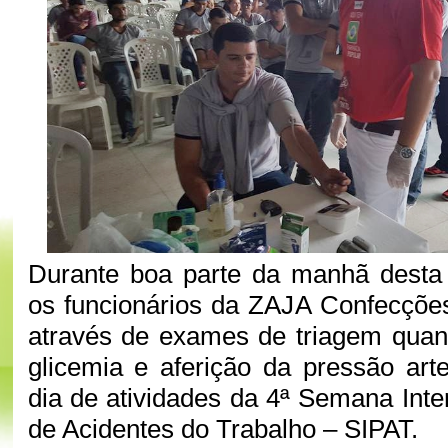
Durante boa parte da manhã desta q
os funcionários da ZAJA Confecçõe
através de exames de triagem quan
glicemia e aferição da pressão ar
dia de atividades da 4ª Semana Int
de Acidentes do Trabalho – SIPAT.