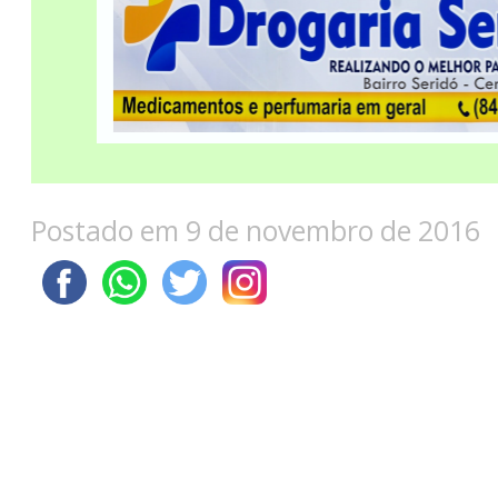
Postado em 9 de novembro de 2016