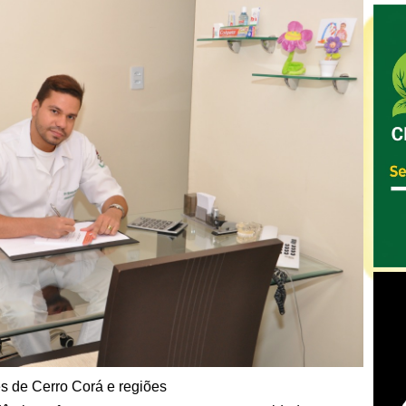
s de Cerro Corá e regiões