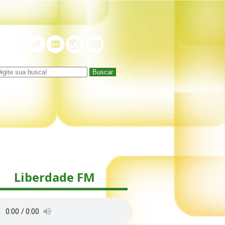
Buscar
Liberdade FM