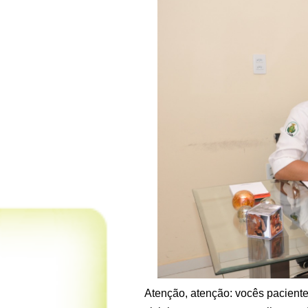
Atenção, atenção: vocês paciente