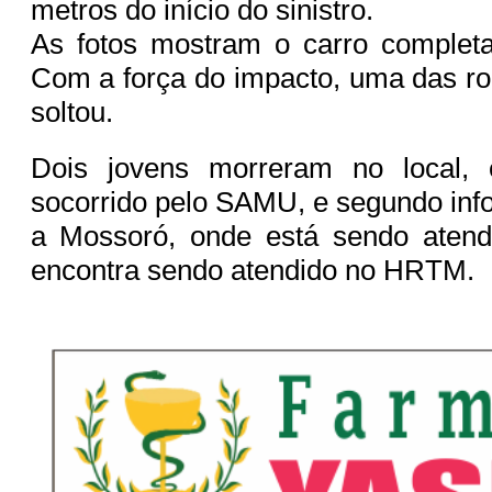
metros do início do sinistro.
As fotos mostram o carro completa
Com a força do impacto, uma das ro
soltou.
Dois jovens morreram no local, e
socorrido pelo SAMU, e segundo in
a Mossoró, onde está sendo atendi
encontra sendo atendido no HRTM.