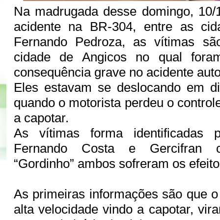
Na madrugada desse domingo, 10/
acidente na BR-304, entre as ci
Fernando Pedroza, as vítimas sã
cidade de Angicos no qual fora
consequência grave no acidente auto
Eles estavam se deslocando em di
quando o motorista perdeu o control
a capotar.
As vítimas forma identificadas 
Fernando Costa e Gercifran 
“Gordinho” ambos sofreram os efeito
As primeiras informações são que o
alta velocidade vindo a capotar, vi