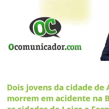
Dois jovens da cidade de 
morrem em acidente na B