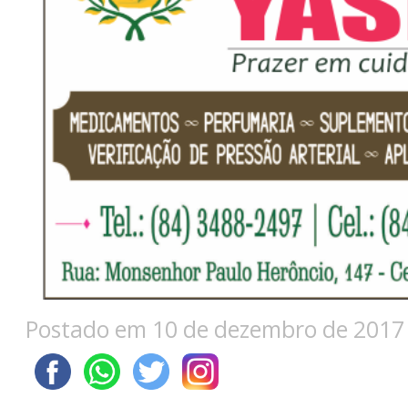
Postado em 10 de dezembro de 2017