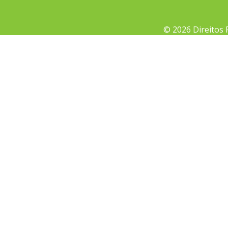
© 2026 Direitos