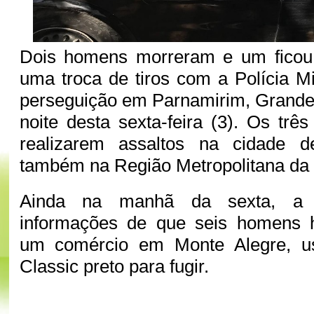
Dois homens morreram e um ficou 
uma troca de tiros com a Polícia Mi
perseguição em Parnamirim, Grande N
noite desta sexta-feira (3). Os trê
realizarem assaltos na cidade d
também na Região Metropolitana da c
Ainda na manhã da sexta, a p
informações de que seis homens 
um comércio em Monte Alegre, 
Classic preto para fugir.