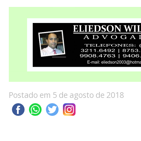
Postado em 5 de agosto de 2018