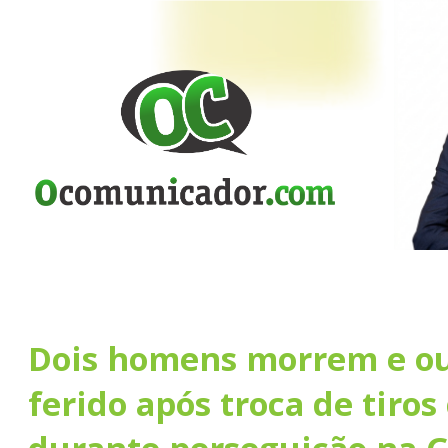
Dois homens morrem e ou
ferido após troca de tiro