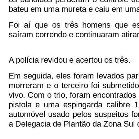
bateu em uma mureta e caiu em uma
Foi aí que os três homens que e
saíram correndo e continuaram atir
A polícia revidou e acertou os três.
Em seguida, eles foram levados para
morreram e o terceiro foi submetido
vivo. Com o trio, foram encontrados
pistola e uma espingarda calibre 
automóvel usado pelos suspeitos f
a Delegacia de Plantão da Zona Sul 