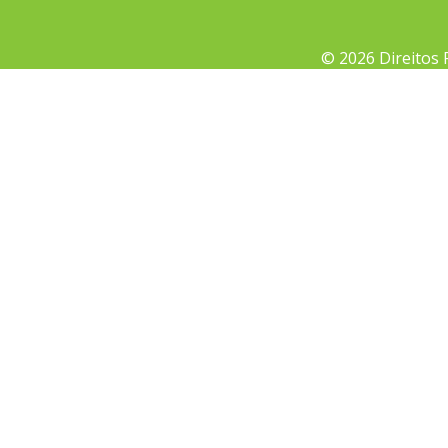
© 2026 Direitos