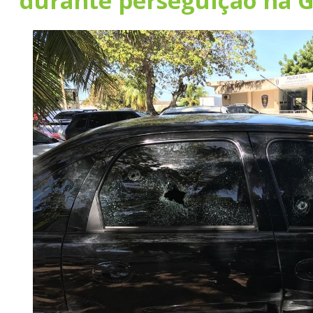
durante perseguição na 