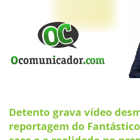
Detento grava vídeo des
reportagem do Fantástico