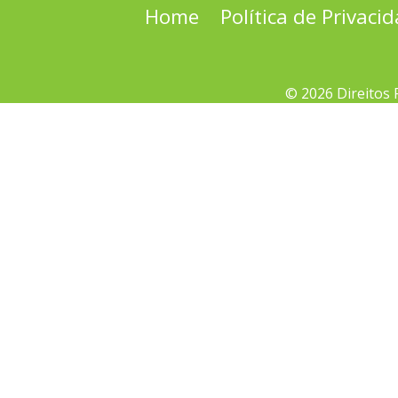
Home
Política de Privaci
© 2026 Direitos