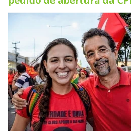
pedido de abertura da CP