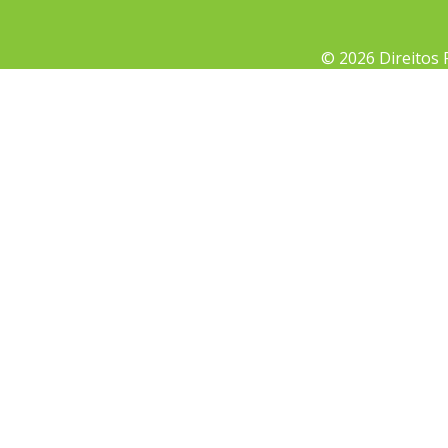
© 2026 Direitos