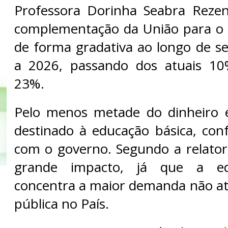
Professora Dorinha Seabra Reze
complementação da União para o 
de forma gradativa ao longo de se
a 2026, passando dos atuais 10
23%.
Pelo menos metade do dinheiro e
destinado à educação básica, co
com o governo. Segundo a relator
grande impacto, já que a edu
concentra a maior demanda não at
pública no País.