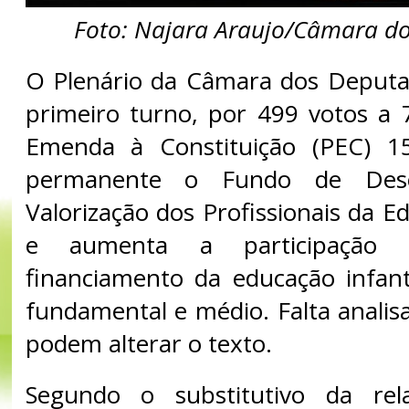
Foto: Najara Araujo/Câmara d
O Plenário da Câmara dos Deput
primeiro turno, por 499 votos a 
Emenda à Constituição (PEC) 1
permanente o Fundo de Dese
Valorização dos Profissionais da 
e aumenta a participação
financiamento da educação infant
fundamental e médio. Falta analis
podem alterar o texto.
Segundo o substitutivo da rel