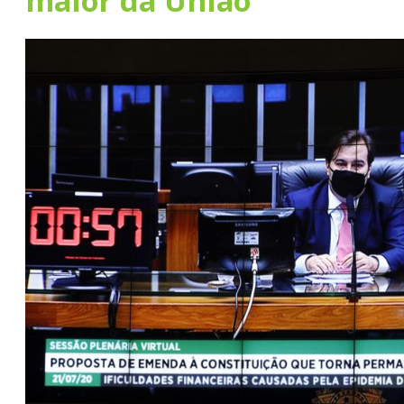
maior da União