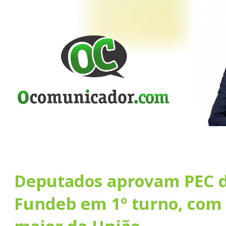
Deputados aprovam PEC 
Fundeb em 1º turno, com