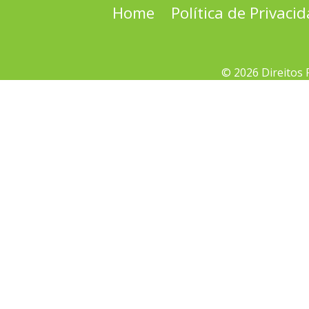
Home
Política de Privaci
© 2026 Direitos