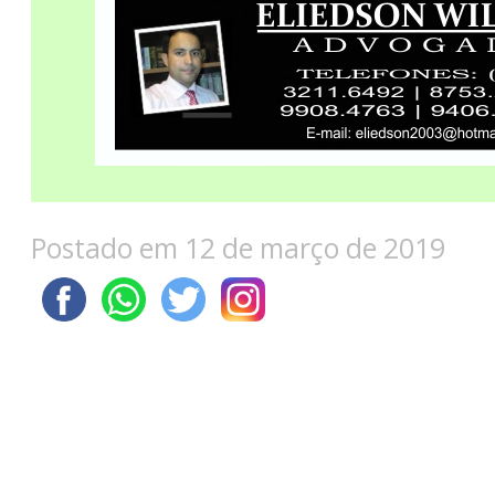
Postado em 12 de março de 2019