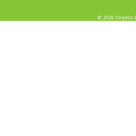
© 2026 Direitos