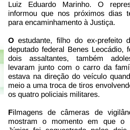
Luiz Eduardo Marinho. O repre
informou que nos próximos dias 
para encaminhamento à Justiça.
O
estudante, filho do ex-prefeito 
deputado federal Benes Leocádio, fo
dois assaltantes, também adol
levaram junto com o carro da famí
estava na direção do veículo quand
meio a uma troca de tiros envolvend
os quatro policiais militares.
F
ilmagens de câmeras de vigilân
mostram o momento em que o e