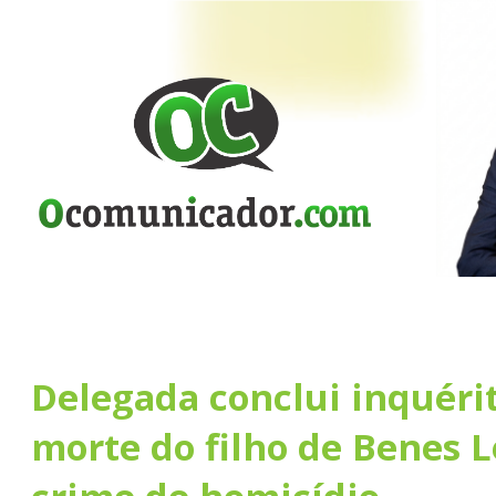
Delegada conclui inquéri
morte do filho de Benes L