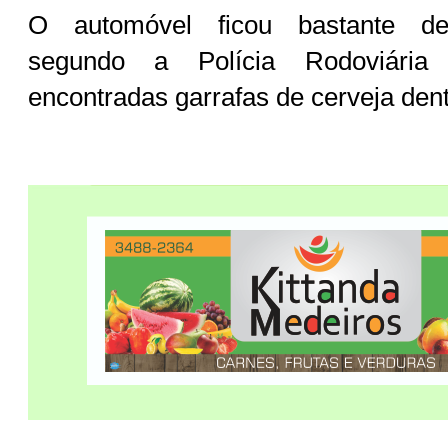
O automóvel ficou bastante det
segundo a Polícia Rodoviária 
encontradas garrafas de cerveja dent