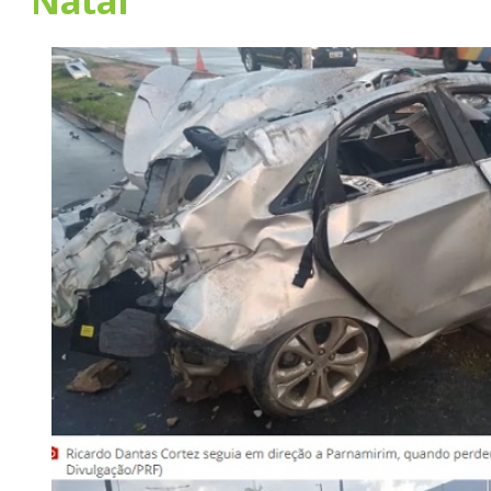
Natal