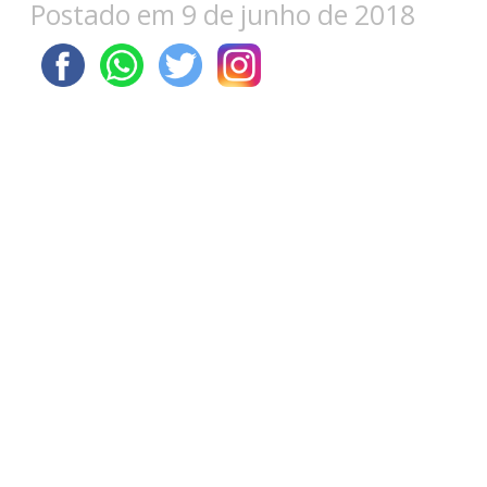
Postado em 9 de junho de 2018