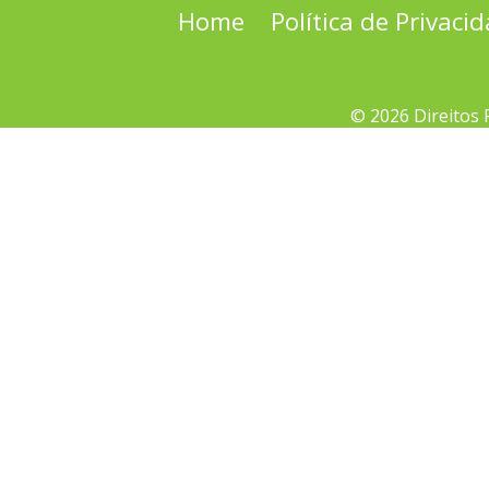
Home
Política de Privaci
© 2026 Direitos