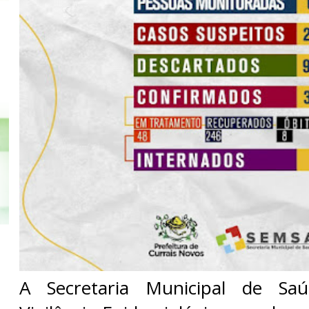
A Secretaria Municipal de Saú