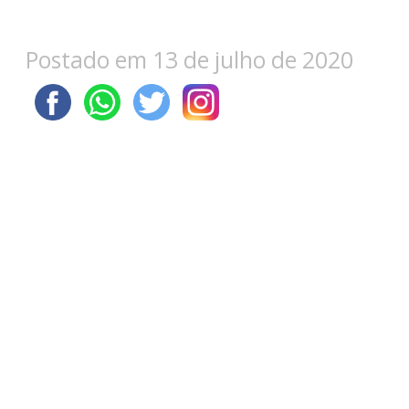
Postado em 13 de julho de 2020