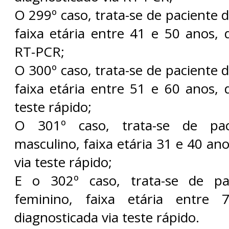
O 299º caso, trata-se de paciente 
faixa etária entre 41 e 50 anos, 
RT-PCR;
O 300º caso, trata-se de paciente 
faixa etária entre 51 e 60 anos, 
teste rápido;
O 301º caso, trata-se de pa
masculino, faixa etária 31 e 40 ano
via teste rápido;
E o 302º caso, trata-se de pa
feminino, faixa etária entre
diagnosticada via teste rápido.