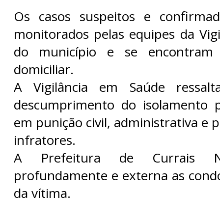
Os casos suspeitos e confirma
monitorados pelas equipes da Vig
do município e se encontram
domiciliar.
A Vigilância em Saúde ressal
descumprimento do isolamento p
em punição civil, administrativa e 
infratores.
A Prefeitura de Currais N
profundamente e externa as condol
da vítima.