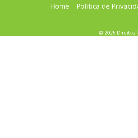
Home
Política de Privaci
© 2026 Direitos