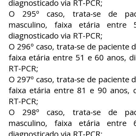
diagnosticado via RT-PCR;
O 295º caso, trata-se de pa
masculino, faixa etária entre
diagnosticado via RT-PCR;
O 296º caso, trata-se de paciente 
faixa etária entre 51 e 60 anos, d
RT-PCR;
O 297º caso, trata-se de paciente 
faixa etária entre 81 e 90 anos, 
RT-PCR;
O 298º caso, trata-se de pa
masculino, faixa etária entre
diagnosticado via RT-PCR;