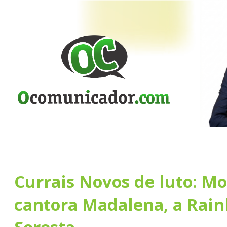
Currais Novos de luto: Mo
cantora Madalena, a Rain