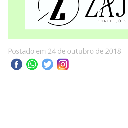
Postado em 24 de outubro de 2018