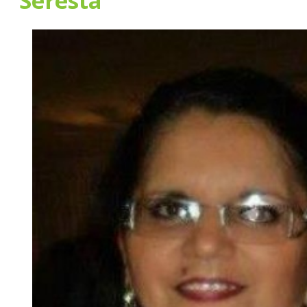
Seresta