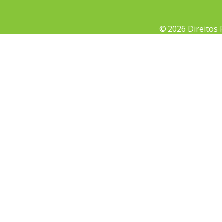
© 2026 Direitos