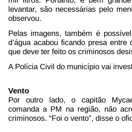
levantar, são necessárias pelo men
observou.
Pelas imagens, também é possível
d’água acabou ficando presa entre d
que deve ter feito os criminosos desi
A Polícia Civil do município vai inves
Vento
Por outro lado, o capitão Myc
comanda a PM na região, não acr
criminosos. “Foi o vento”, disse o ofic