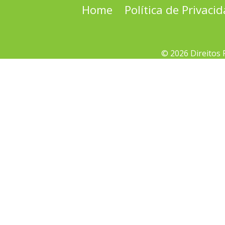
Home
Política de Privaci
© 2026 Direitos