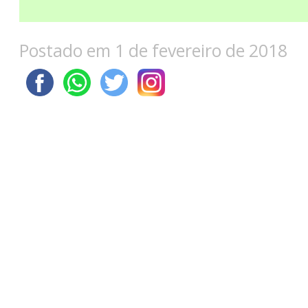
Postado em 1 de fevereiro de 2018