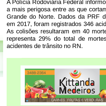
A Polícia Rodoviária Federal inform
a mais perigosa entre as que corta
Grande do Norte. Dados da PRF d
em 2017, foram registrados 346 acid
As colisões resultaram em 40 mort
representa 29% do total de morte
acidentes de trânsito no RN.