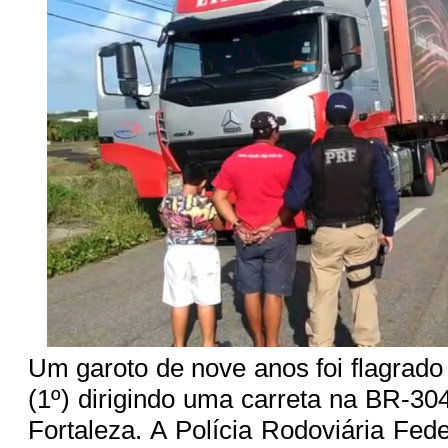
Um garoto de nove anos foi flagrado 
(1º) dirigindo uma carreta na BR-304
Fortaleza. A Polícia Rodoviária Fed