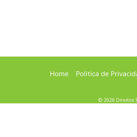
Home
Política de Privaci
© 2026 Direitos