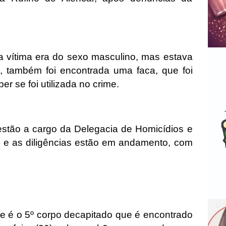
 vítima era do sexo masculino, mas estava
l, também foi encontrada uma faca, que foi
er se foi utilizada no crime.
estão a cargo da Delegacia de Homicídios e
e as diligências estão em andamento, com
e é o 5º corpo decapitado que é encontrado