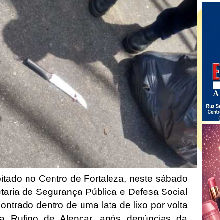
itado no Centro de Fortaleza, neste sábado
taria de Segurança Pública e Defesa Social
ontrado dentro de uma lata de lixo por volta
 Rufino de Alencar, após denúncias da