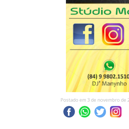
Postado em 3 de novembro de 