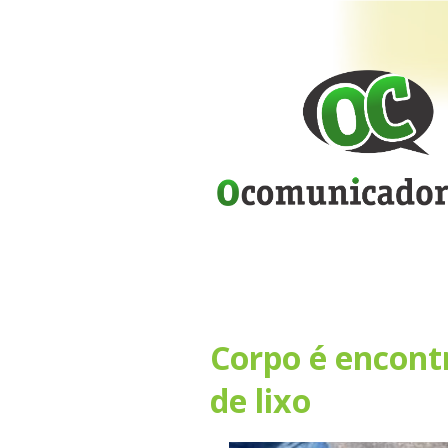
Corpo é encont
de lixo