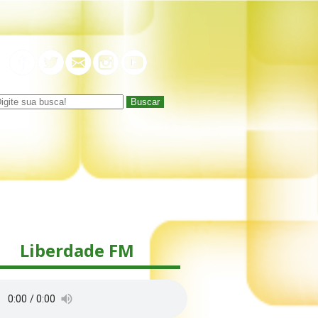
Buscar
Liberdade FM