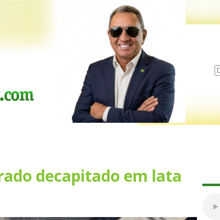
rado decapitado em lata