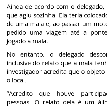
Ainda de acordo com o delegado,
que agiu sozinha. Ela teria colocad
de uma mala e, ao passar um motot
pedido uma viagem até a ponte
jogado a mala.
No entanto, o delegado descon
inclusive do relato que a mala ten
investigador acredita que o objeto 
o local.
“Acredito que houve particip
pessoas. O relato dela é um áli