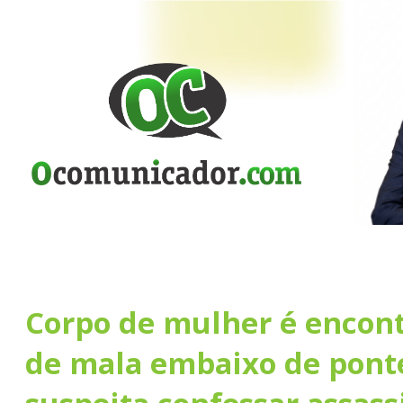
Corpo de mulher é encon
de mala embaixo de pont