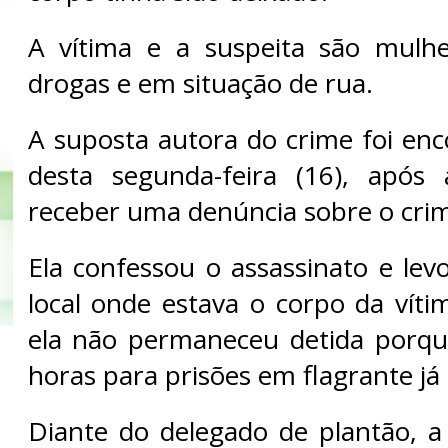
A vítima e a suspeita são mulhe
drogas e em situação de rua.
A suposta autora do crime foi enc
desta segunda-feira (16), após a
receber uma denúncia sobre o cri
Ela confessou o assassinato e levo
local onde estava o corpo da víti
ela não permaneceu detida porqu
horas para prisões em flagrante já
Diante do delegado de plantão, 