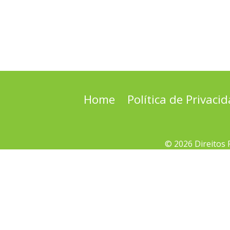
Home
Política de Privaci
© 2026 Direitos