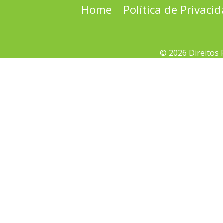
Home
Política de Privaci
© 2026 Direitos