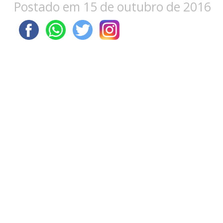
Postado em 15 de outubro de 2016