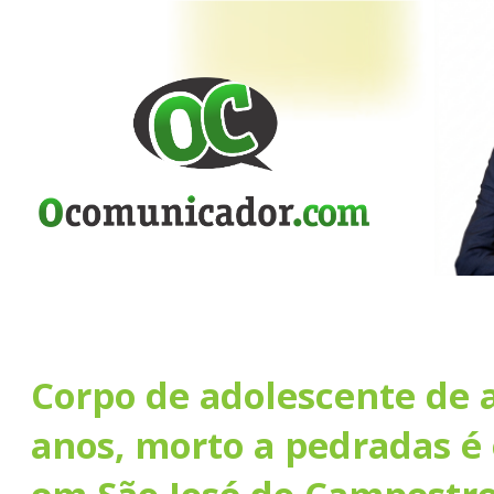
Corpo de adolescente de 
anos, morto a pedradas é