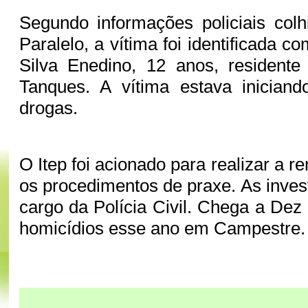
Segundo informações policiais col
Paralelo, a vítima foi identificada c
Silva Enedino, 12 anos, residente
Tanques. A vítima estava inicia
drogas.
O Itep foi acionado para realizar a 
os procedimentos de praxe. As inves
cargo da Polícia Civil. Chega a Dez
homicídios esse ano em Campestre.