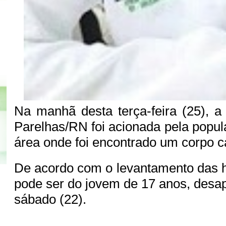
Na manhã desta terça-feira (25), a 
Parelhas/RN foi acionada pela popul
área onde foi encontrado um corpo c
De acordo com o levantamento das h
pode ser do jovem de 17 anos, desap
sábado (22).