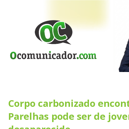
Corpo carbonizado encon
Parelhas pode ser de jov