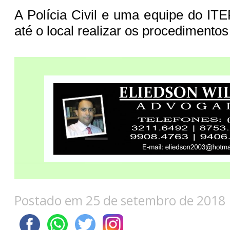
A Polícia Civil e uma equipe do IT
até o local realizar os procedimentos
Postado em 25 de setembro de 2018