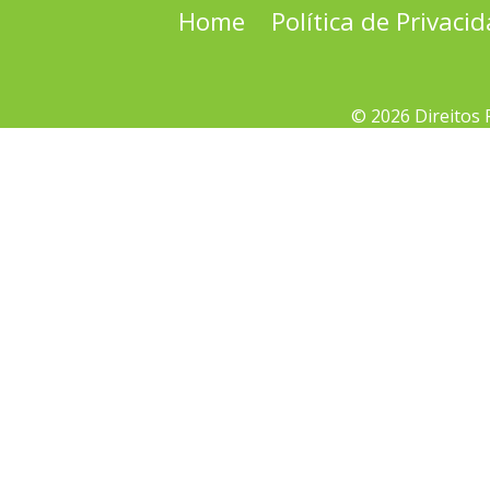
Home
Política de Privaci
© 2026 Direitos