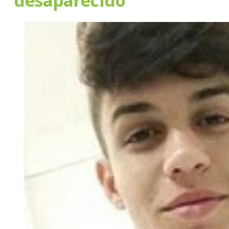
desaparecido