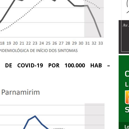
S DE COVID-19 POR 100.000 HAB –