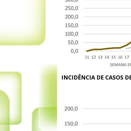
INCIDÊNCIA DE CASOS D