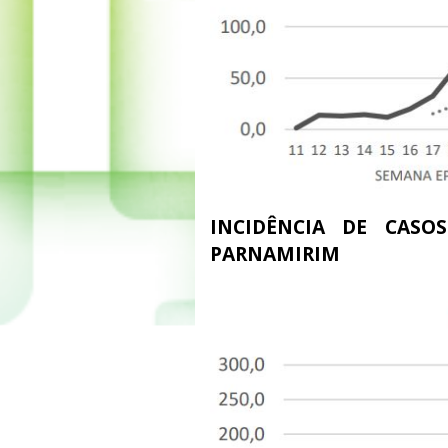
INCIDÊNCIA DE CASO
PARNAMIRIM