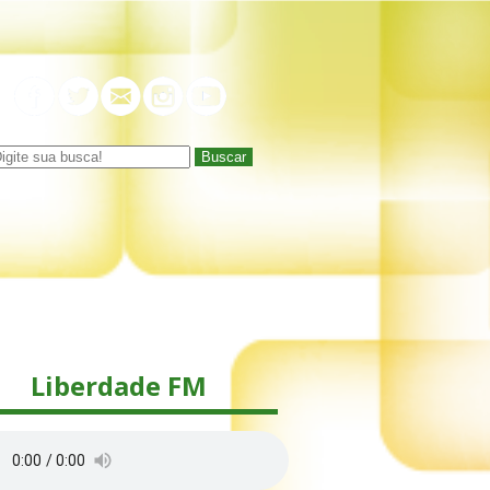
Buscar
Liberdade FM