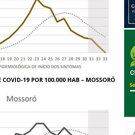
E COVID-19 POR 100.000 HAB – MOSSORÓ