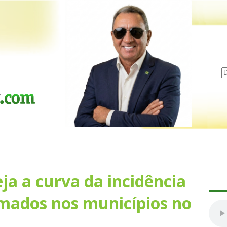
ja a curva da incidência
rmados nos municípios no