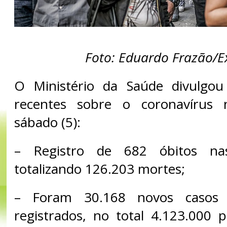
Foto: Eduardo Frazão/
O Ministério da Saúde divulgo
recentes sobre o coronavírus 
sábado (5):
– Registro de 682 óbitos na
totalizando 126.203 mortes;
– Foram 30.168 novos casos 
registrados, no total 4.123.000 