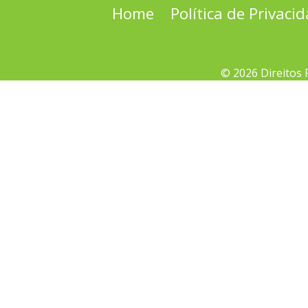
Home
Política de Privaci
© 2026 Direitos