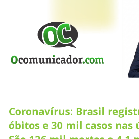
Coronavírus: Brasil regist
óbitos e 30 mil casos nas 