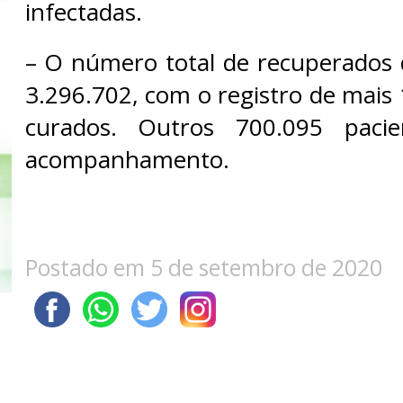
infectadas.
– O número total de recuperados 
3.296.702, com o registro de mais
curados. Outros 700.095 paci
acompanhamento.
Postado em 5 de setembro de 2020