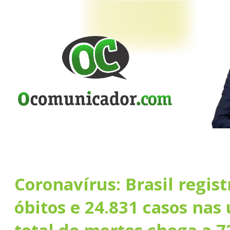
Coronavírus: Brasil regist
óbitos e 24.831 casos nas