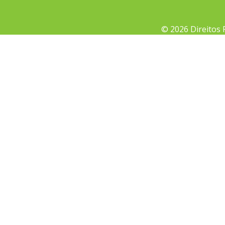
© 2026 Direitos