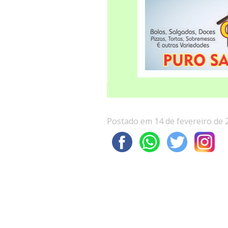
Postado em 14 de fevereiro de 