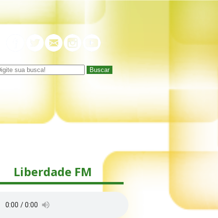
Buscar
Liberdade FM