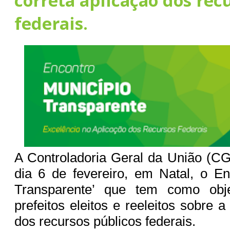
correta aplicação dos rec
federais.
A Controladoria Geral da União (C
dia 6 de fevereiro, em Natal, o En
Transparente’ que tem como obje
prefeitos eleitos e reeleitos sobre a
dos recursos públicos federais.