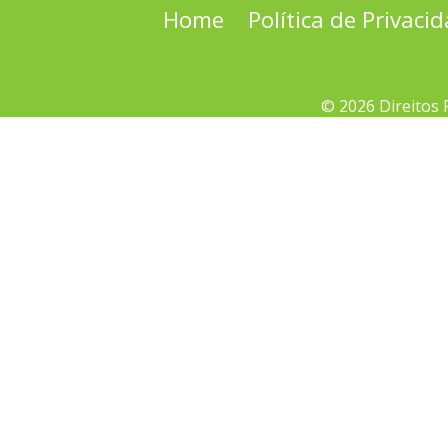
Home
Política de Privaci
© 2026 Direitos