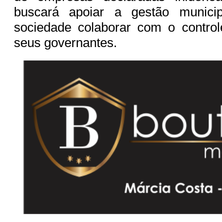
buscará apoiar a gestão municip
sociedade colaborar com o contro
seus governantes.