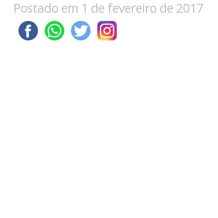
Postado em 1 de fevereiro de 2017