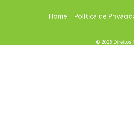
Home
Política de Privaci
© 2026 Direitos