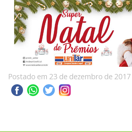
Postado em 23 de dezembro de 2017