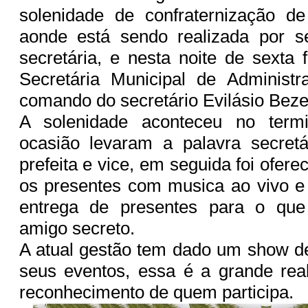
solenidade de confraternização de
aonde está sendo realizada por se
secretária, e nesta noite de sexta 
Secretária Municipal de Administ
comando do secretário Evilásio Beze
A solenidade aconteceu no termin
ocasião levaram a palavra secretá
prefeita e vice, em seguida foi ofere
os presentes com musica ao vivo e
entrega de presentes para o que
amigo secreto.
A atual gestão tem dado um show d
seus eventos, essa é a grande rea
reconhecimento de quem participa.