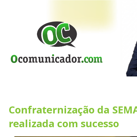
Confraternização da SEMA
realizada com sucesso