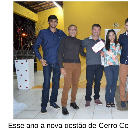
Esse ano a nova gestão de Cerro Co