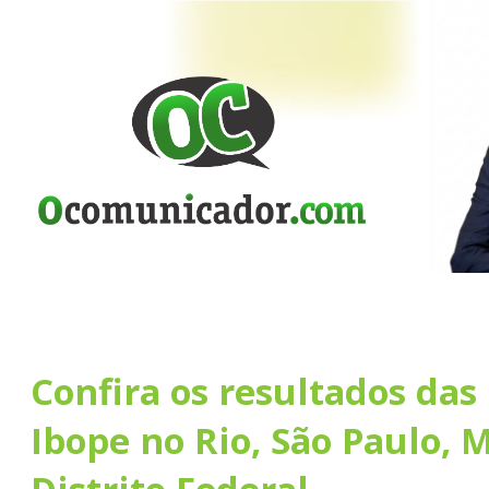
Confira os resultados das
Ibope no Rio, São Paulo, 