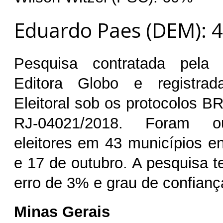
Eduardo Paes (DEM): 
Pesquisa contratada pel
Editora Globo e registrad
Eleitoral sob os protocolos B
RJ-04021/2018. Foram o
eleitores em 43 municípios en
e 17 de outubro. A pesquisa
erro de 3% e grau de confian
Minas Gerais