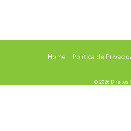
Home
Política de Privaci
© 2026 Direitos