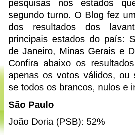
pesquisas nos estados qu
segundo turno. O Blog fez u
dos resultados dos lavan
principais estados do país: 
de Janeiro, Minas Gerais e Di
Confira abaixo os resultado
apenas os votos válidos, ou s
se todos os brancos, nulos e i
São Paulo
João Doria (PSB): 52%