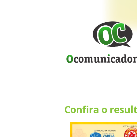
Confira o resul