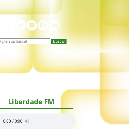
Buscar
Liberdade FM