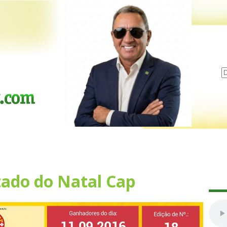
tado do Natal Cap