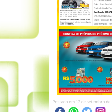
Postado em 12 de setembro de