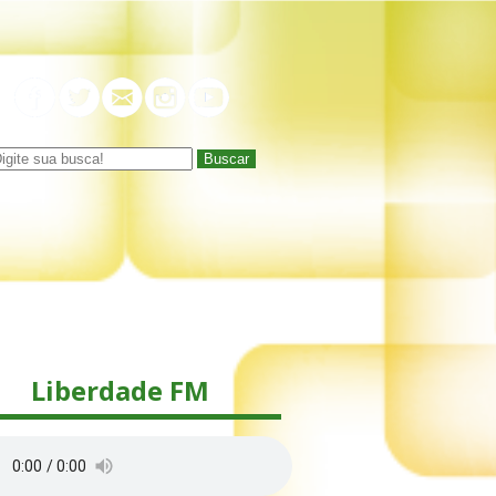
Buscar
Liberdade FM