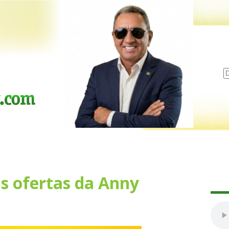
as ofertas da Anny