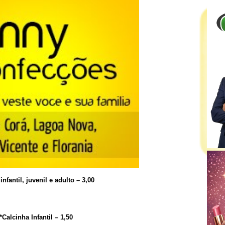
infantil, juvenil e adulto – 3,00
*Calcinha Infantil – 1,50