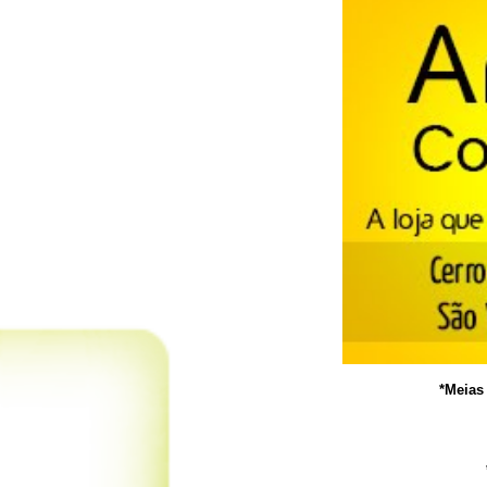
*Meias 